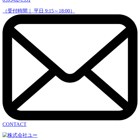
（受付時間｜ 平日 9:15～18:00）
CONTACT