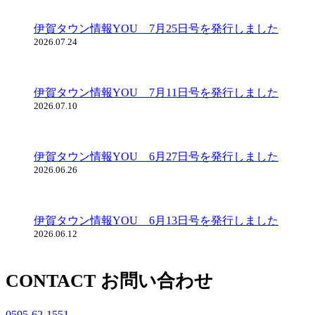
伊賀タウン情報YOU 7月25日号を発行しました
2026.07.24
伊賀タウン情報YOU 7月11日号を発行しました
2026.07.10
伊賀タウン情報YOU 6月27日号を発行しました
2026.06.26
伊賀タウン情報YOU 6月13日号を発行しました
2026.06.12
CONTACT
お問い合わせ
0595-62-1551