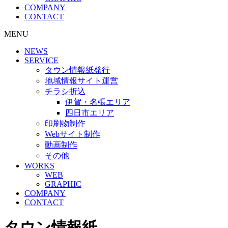
COMPANY
CONTACT
MENU
NEWS
SERVICE
タウン情報紙発行
地域情報サイト運営
チラシ折込
伊賀・名張エリア
四日市エリア
印刷物制作
Webサイト制作
動画制作
その他
WORKS
WEB
GRAPHIC
COMPANY
CONTACT
タウン情報紙