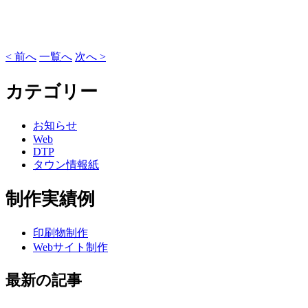
< 前へ
一覧へ
次へ >
カテゴリー
お知らせ
Web
DTP
タウン情報紙
制作実績例
印刷物制作
Webサイト制作
最新の記事