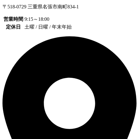
〒518-0729 三重県名張市南町834-1
営業時間
9:15～18:00
定休日
土曜 / 日曜 / 年末年始